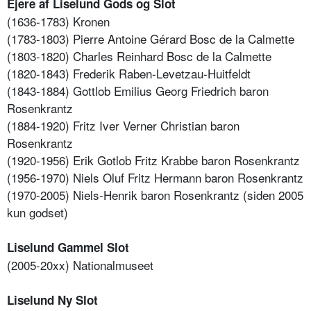
Ejere af Liselund Gods og Slot
(1636-1783) Kronen
(1783-1803) Pierre Antoine Gérard Bosc de la Calmette
(1803-1820) Charles Reinhard Bosc de la Calmette
(1820-1843) Frederik Raben-Levetzau-Huitfeldt
(1843-1884) Gottlob Emilius Georg Friedrich baron
Rosenkrantz
(1884-1920) Fritz Iver Verner Christian baron
Rosenkrantz
(1920-1956) Erik Gotlob Fritz Krabbe baron Rosenkrantz
(1956-1970) Niels Oluf Fritz Hermann baron Rosenkrantz
(1970-2005) Niels-Henrik baron Rosenkrantz (siden 2005
kun godset)
Liselund Gammel Slot
(2005-20xx) Nationalmuseet
Liselund Ny Slot