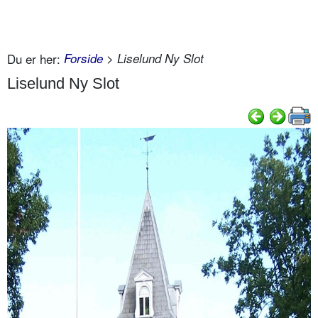
Du er her:
Forside
> Liselund Ny Slot
Liselund Ny Slot