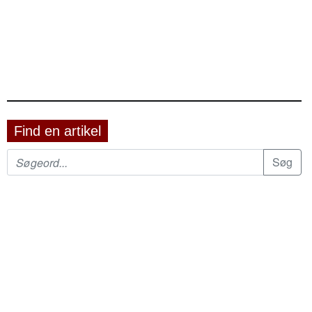
Find en artikel