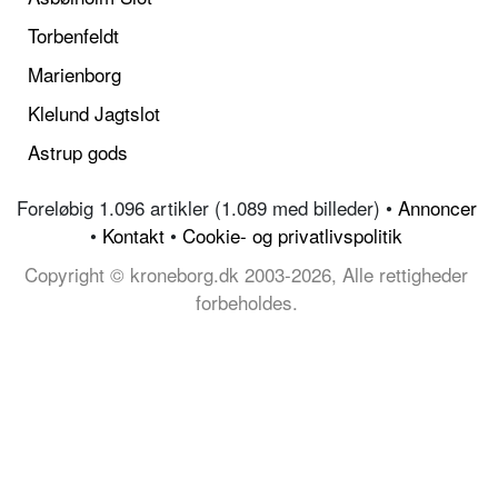
Torbenfeldt
Marienborg
Klelund Jagtslot
Astrup gods
Foreløbig 1.096 artikler (1.089 med billeder) •
Annoncer
•
Kontakt
•
Cookie- og privatlivspolitik
Copyright © kroneborg.dk 2003-2026, Alle rettigheder
forbeholdes.