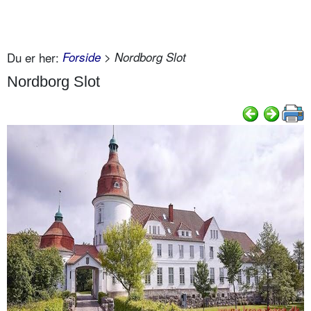
Du er her:
Forside
> Nordborg Slot
Nordborg Slot