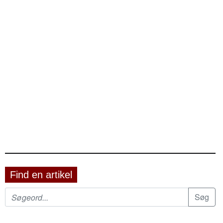
Find en artikel