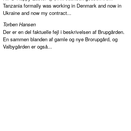
Tanzania formally was working in Denmark and now in
Ukraine and now my contract...
Torben Hansen
Der er en del faktuelle fejl i beskrivelsen af Brupgården.
En sammen blanden af gamle og nye Brorupgård, og
Valbygården er også...