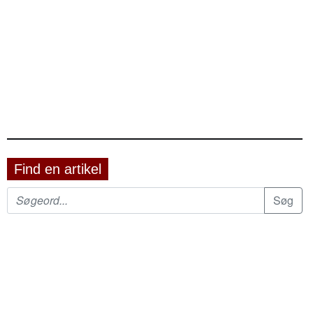
Find en artikel