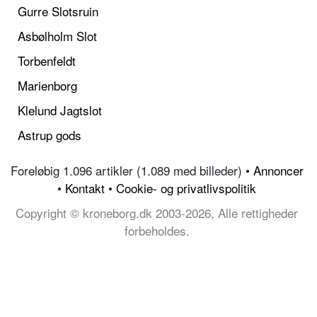
Gurre Slotsruin
Asbølholm Slot
Torbenfeldt
Marienborg
Klelund Jagtslot
Astrup gods
Foreløbig 1.096 artikler (1.089 med billeder) •
Annoncer
•
Kontakt
•
Cookie- og privatlivspolitik
Copyright © kroneborg.dk 2003-2026, Alle rettigheder
forbeholdes.