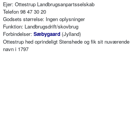
Ejer: Ottestrup Landbrugsanpartsselskab
Telefon 98 47 30 20
Godsets størrelse: Ingen oplysninger
Funktion: Landbrugsdrift/skovbrug
Forbindelser:
(Jylland)
Sæbygaard
Ottestrup hed oprindeligt Stenshede og fik sit nuværende
navn i 1797