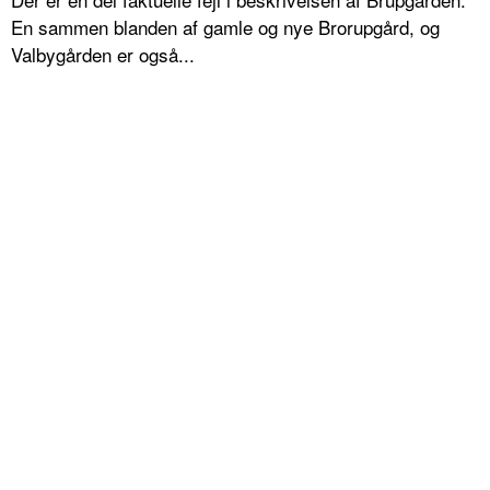
En sammen blanden af gamle og nye Brorupgård, og
Valbygården er også...