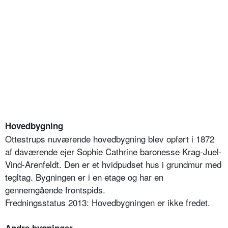
Hovedbygning
Ottestrups nuværende hovedbygning blev opført i 1872
af daværende ejer Sophie Cathrine baronesse Krag-Juel-
Vind-Arenfeldt. Den er et hvidpudset hus i grundmur med
tegltag. Bygningen er i en etage og har en
gennemgående frontspids.
Fredningsstatus 2013: Hovedbygningen er ikke fredet.
Andre bygninger