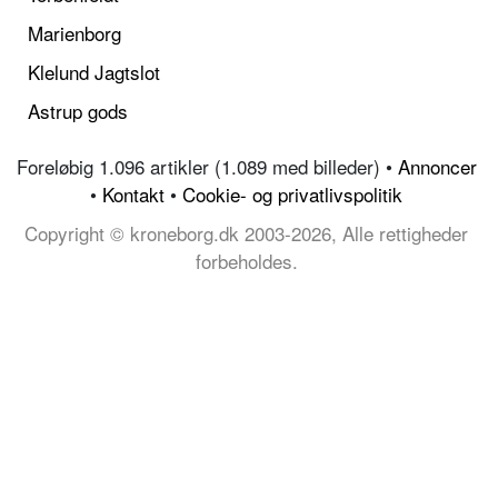
Marienborg
Klelund Jagtslot
Astrup gods
Foreløbig 1.096 artikler (1.089 med billeder) •
Annoncer
•
Kontakt
•
Cookie- og privatlivspolitik
Copyright © kroneborg.dk 2003-2026, Alle rettigheder
forbeholdes.