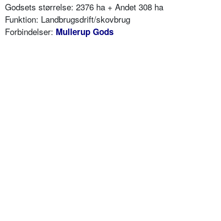
Godsets størrelse: 2376 ha + Andet 308 ha
Funktion: Landbrugsdrift/skovbrug
Forbindelser:
Mullerup Gods