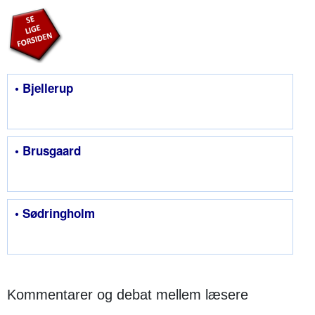
• Bjellerup
• Brusgaard
• Sødringholm
Kommentarer og debat mellem læsere