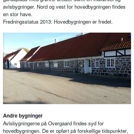
avlsbygninger. Nord og vest for hovedbygningen findes
en stor have.
Fredningsstatus 2013: Hovedbygningen er fredet.
Andre bygninger
Avlsbygningerne på Overgaard findes syd for
hovedbygningen. De er opført på forskellige tidspunkter,