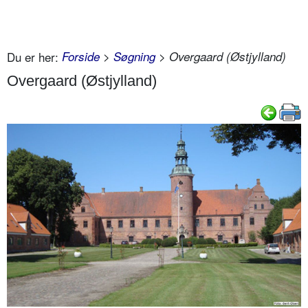
Du er her:
Forside
>
Søgning
> Overgaard (Østjylland)
Overgaard (Østjylland)