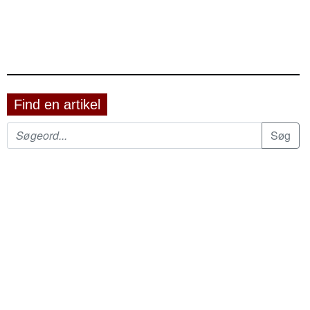
Find en artikel