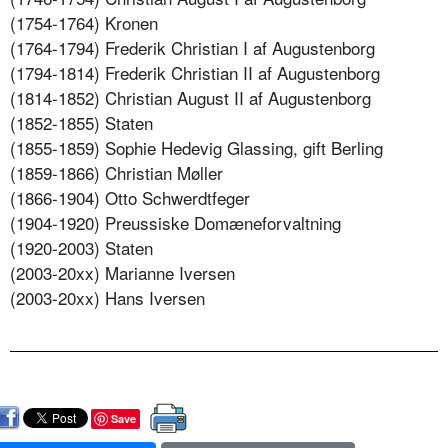
(1754-1764) Kronen
(1764-1794) Frederik Christian I af Augustenborg
(1794-1814) Frederik Christian II af Augustenborg
(1814-1852) Christian August II af Augustenborg
(1852-1855) Staten
(1855-1859) Sophie Hedevig Glassing, gift Berling
(1859-1866) Christian Møller
(1866-1904) Otto Schwerdtfeger
(1904-1920) Preussiske Domæneforvaltning
(1920-2003) Staten
(2003-20xx) Marianne Iversen
(2003-20xx) Hans Iversen
Save