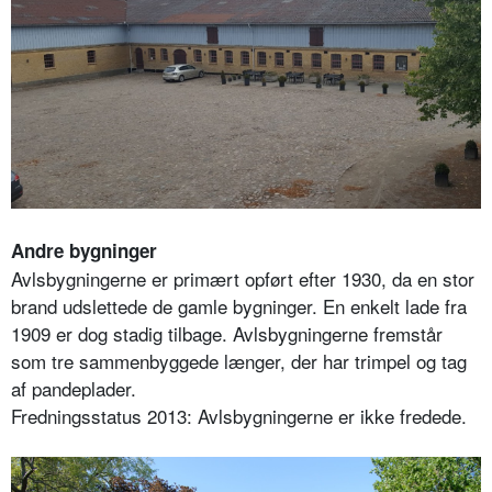
Andre bygninger
Avlsbygningerne er primært opført efter 1930, da en stor
brand udslettede de gamle bygninger. En enkelt lade fra
1909 er dog stadig tilbage. Avlsbygningerne fremstår
som tre sammenbyggede længer, der har trimpel og tag
af pandeplader.
Fredningsstatus 2013: Avlsbygningerne er ikke fredede.