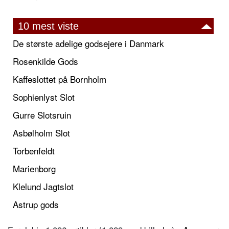
10 mest viste
De største adelige godsejere i Danmark
Rosenkilde Gods
Kaffeslottet på Bornholm
Sophienlyst Slot
Gurre Slotsruin
Asbølholm Slot
Torbenfeldt
Marienborg
Klelund Jagtslot
Astrup gods