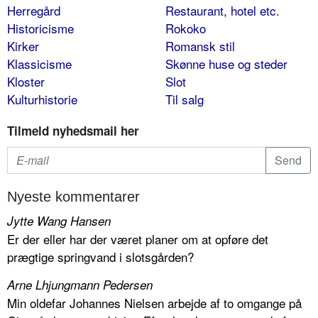
Herregård
Restaurant, hotel etc.
Historicisme
Rokoko
Kirker
Romansk stil
Klassicisme
Skønne huse og steder
Kloster
Slot
Kulturhistorie
Til salg
Tilmeld nyhedsmail her
Nyeste kommentarer
Jytte Wang Hansen
Er der eller har der været planer om at opføre det
prægtige springvand i slotsgården?
Arne Lhjungmann Pedersen
Min oldefar Johannes Nielsen arbejde af to omgange på