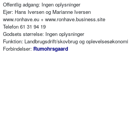
Offentlig adgang: Ingen oplysninger
Ejer: Hans Iversen og Marianne Iversen
www.ronhave.eu + www.ronhave.business.site
Telefon 61 31 94 19
Godsets størrelse: Ingen oplysninger
Funktion: Landbrugsdrift/skovbrug og oplevelsesøkonomi
Forbindelser:
Rumohrsgaard