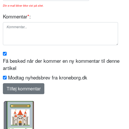
Din e-mail bliver ikke vist på sitet.
Kommentar
*
:
Få besked når der kommer en ny kommentar til denne
artikel
Modtag nyhedsbrev fra kroneborg.dk