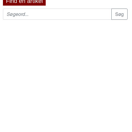
Find en artikel