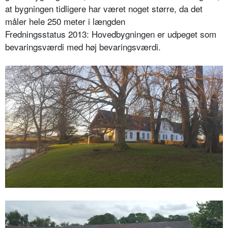
at bygningen tidligere har været noget større, da det
måler hele 250 meter i længden
Fredningsstatus 2013: Hovedbygningen er udpeget som
bevaringsværdi med høj bevaringsværdi.