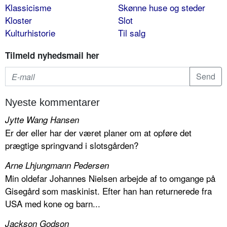
Klassicisme
Skønne huse og steder
Kloster
Slot
Kulturhistorie
Til salg
Tilmeld nyhedsmail her
Nyeste kommentarer
Jytte Wang Hansen
Er der eller har der været planer om at opføre det
prægtige springvand i slotsgården?
Arne Lhjungmann Pedersen
Min oldefar Johannes Nielsen arbejde af to omgange på
Gisegård som maskinist. Efter han han returnerede fra
USA med kone og barn...
Jackson Godson