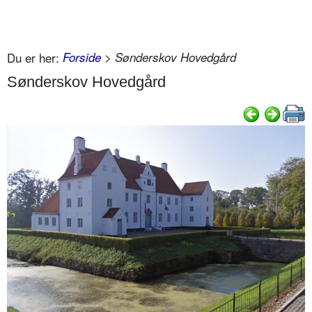
Du er her:
Forside
> Sønderskov Hovedgård
Sønderskov Hovedgård