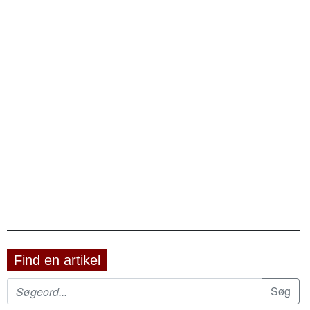
Find en artikel