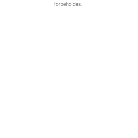
forbeholdes.