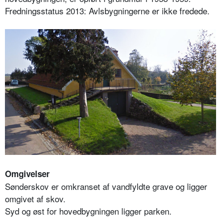
Fredningsstatus 2013: Avlsbygningerne er ikke fredede.
Omgivelser
Sønderskov er omkranset af vandfyldte grave og ligger
omgivet af skov.
Syd og øst for hovedbygningen ligger parken.