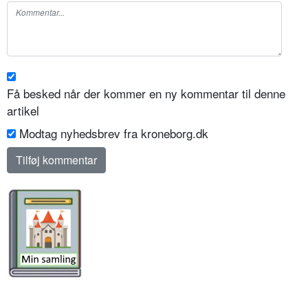
Få besked når der kommer en ny kommentar til denne
artikel
Modtag nyhedsbrev fra kroneborg.dk