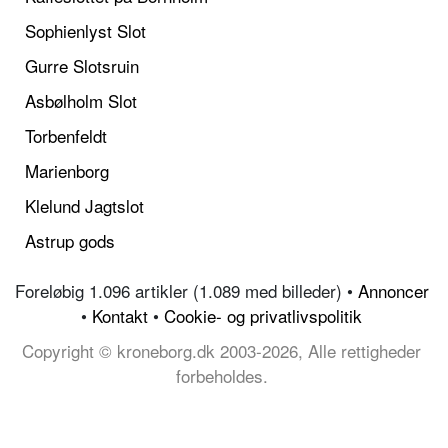
Sophienlyst Slot
Gurre Slotsruin
Asbølholm Slot
Torbenfeldt
Marienborg
Klelund Jagtslot
Astrup gods
Foreløbig 1.096 artikler (1.089 med billeder) •
Annoncer
•
Kontakt
•
Cookie- og privatlivspolitik
Copyright © kroneborg.dk 2003-2026, Alle rettigheder
forbeholdes.