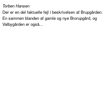
Torben Hansen
Der er en del faktuelle fejl i beskrivelsen af Brupgården.
En sammen blanden af gamle og nye Brorupgård, og
Valbygården er også...