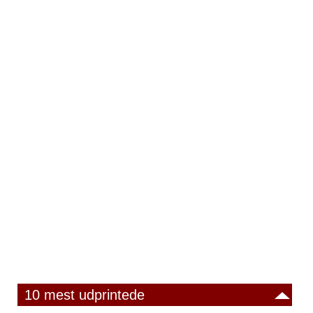
10 mest udprintede