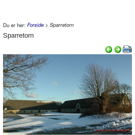
Du er her:
Forside
> Sparretorn
Sparretorn