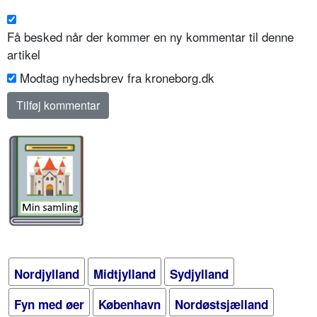
Få besked når der kommer en ny kommentar til denne
artikel
Modtag nyhedsbrev fra kroneborg.dk
Nordjylland
Midtjylland
Sydjylland
Fyn med øer
København
Nordøstsjælland