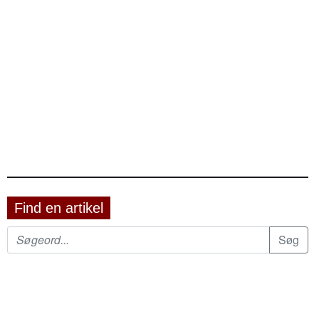
Find en artikel