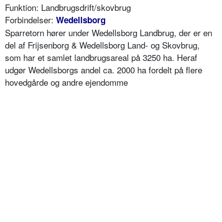
Funktion: Landbrugsdrift/skovbrug
Forbindelser:
Wedellsborg
Sparretorn hører under Wedellsborg Landbrug, der er en
del af Frijsenborg & Wedellsborg Land- og Skovbrug,
som har et samlet landbrugsareal på 3250 ha. Heraf
udgør Wedellsborgs andel ca. 2000 ha fordelt på flere
hovedgårde og andre ejendomme