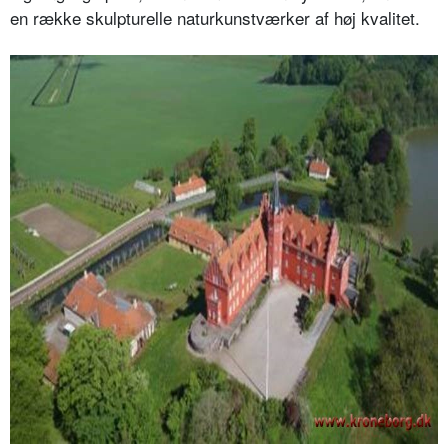
en række skulpturelle naturkunstværker af høj kvalitet.