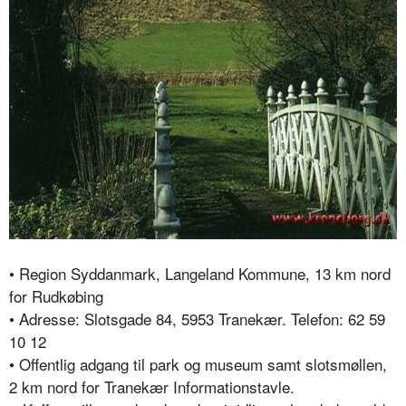
• Region Syddanmark, Langeland Kommune, 13 km nord
for Rudkøbing
• Adresse: Slotsgade 84, 5953 Tranekær. Telefon: 62 59
10 12
• Offentlig adgang til park og museum samt slotsmøllen,
2 km nord for Tranekær Informationstavle.