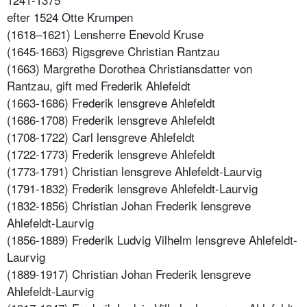
efter 1524 Otte Krumpen
(1618–1621) Lensherre Enevold Kruse
(1645-1663) Rigsgreve Christian Rantzau
(1663) Margrethe Dorothea Christiansdatter von
Rantzau, gift med Frederik Ahlefeldt
(1663-1686) Frederik lensgreve Ahlefeldt
(1686-1708) Frederik lensgreve Ahlefeldt
(1708-1722) Carl lensgreve Ahlefeldt
(1722-1773) Frederik lensgreve Ahlefeldt
(1773-1791) Christian lensgreve Ahlefeldt-Laurvig
(1791-1832) Frederik lensgreve Ahlefeldt-Laurvig
(1832-1856) Christian Johan Frederik lensgreve
Ahlefeldt-Laurvig
(1856-1889) Frederik Ludvig Vilhelm lensgreve Ahlefeldt-
Laurvig
(1889-1917) Christian Johan Frederik lensgreve
Ahlefeldt-Laurvig