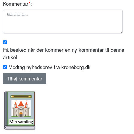
Kommentar
*
:
Få besked når der kommer en ny kommentar til denne
artikel
Modtag nyhedsbrev fra kroneborg.dk