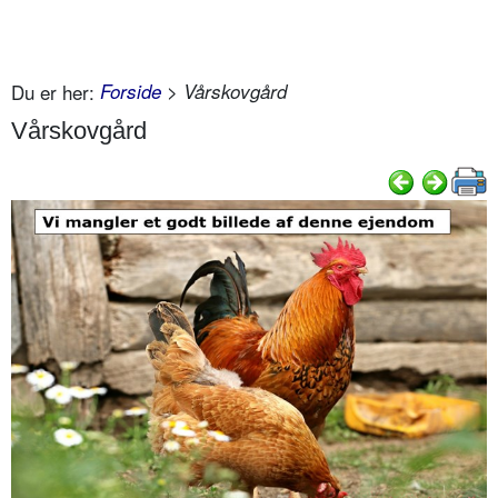
Du er her:
Forside
> Vårskovgård
Vårskovgård