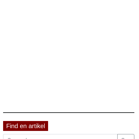
Find en artikel