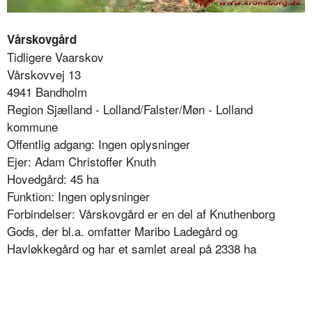
Vårskovgård
Tidligere Vaarskov
Vårskovvej 13
4941 Bandholm
Region Sjælland - Lolland/Falster/Møn - Lolland
kommune
Offentlig adgang: Ingen oplysninger
Ejer: Adam Christoffer Knuth
Hovedgård: 45 ha
Funktion: Ingen oplysninger
Forbindelser: Vårskovgård er en del af Knuthenborg
Gods, der bl.a. omfatter Maribo Ladegård og
Havløkkegård og har et samlet areal på 2338 ha