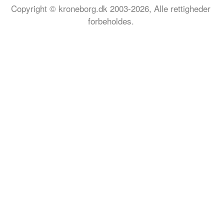
Copyright © kroneborg.dk 2003-2026, Alle rettigheder
forbeholdes.