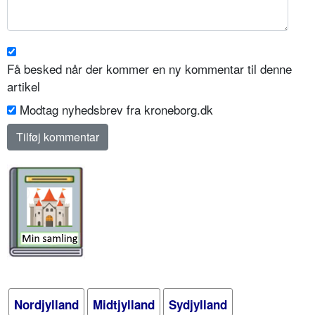
Få besked når der kommer en ny kommentar til denne
artikel
Modtag nyhedsbrev fra kroneborg.dk
Nordjylland
Midtjylland
Sydjylland