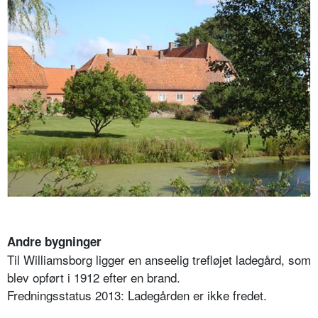
Andre bygninger
Til Williamsborg ligger en anseelig trefløjet ladegård, som
blev opført i 1912 efter en brand.
Fredningsstatus 2013: Ladegården er ikke fredet.