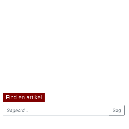
Find en artikel