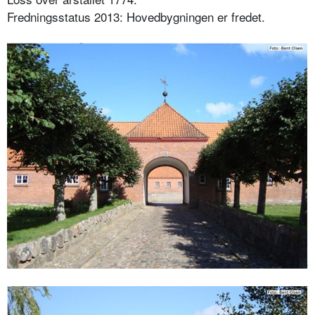
Fredningsstatus 2013: Hovedbygningen er fredet.