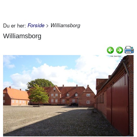
Du er her:
Forside
> Williamsborg
Williamsborg