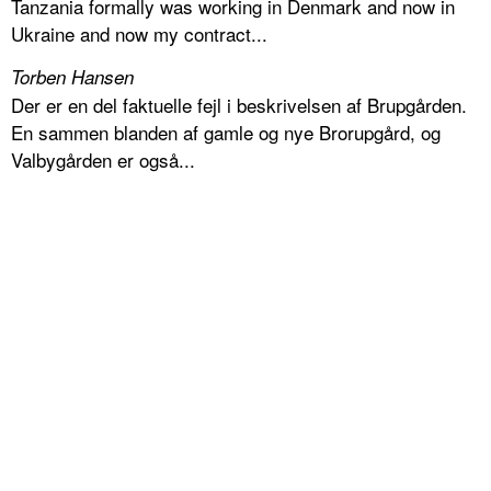
Tanzania formally was working in Denmark and now in
Ukraine and now my contract...
Torben Hansen
Der er en del faktuelle fejl i beskrivelsen af Brupgården.
En sammen blanden af gamle og nye Brorupgård, og
Valbygården er også...