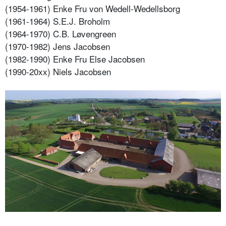
(1954-1961) Enke Fru von Wedell-Wedellsborg
(1961-1964) S.E.J. Broholm
(1964-1970) C.B. Løvengreen
(1970-1982) Jens Jacobsen
(1982-1990) Enke Fru Else Jacobsen
(1990-20xx) Niels Jacobsen