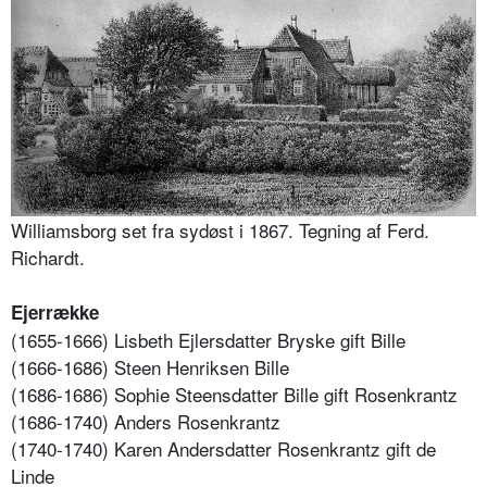
Williamsborg set fra sydøst i 1867. Tegning af Ferd.
Richardt.
Ejerrække
(1655-1666) Lisbeth Ejlersdatter Bryske gift Bille
(1666-1686) Steen Henriksen Bille
(1686-1686) Sophie Steensdatter Bille gift Rosenkrantz
(1686-1740) Anders Rosenkrantz
(1740-1740) Karen Andersdatter Rosenkrantz gift de
Linde