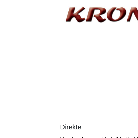
Direkte