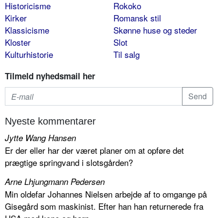
Historicisme
Rokoko
Kirker
Romansk stil
Klassicisme
Skønne huse og steder
Kloster
Slot
Kulturhistorie
Til salg
Tilmeld nyhedsmail her
Nyeste kommentarer
Jytte Wang Hansen
Er der eller har der været planer om at opføre det
prægtige springvand i slotsgården?
Arne Lhjungmann Pedersen
Min oldefar Johannes Nielsen arbejde af to omgange på
Gisegård som maskinist. Efter han han returnerede fra