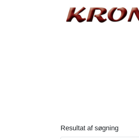
Resultat af søgning