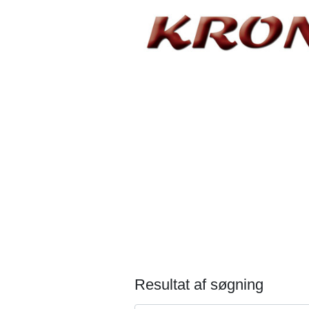
Resultat af søgning