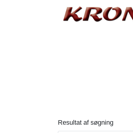
Resultat af søgning