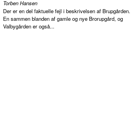
Torben Hansen
Der er en del faktuelle fejl i beskrivelsen af Brupgården.
En sammen blanden af gamle og nye Brorupgård, og
Valbygården er også...