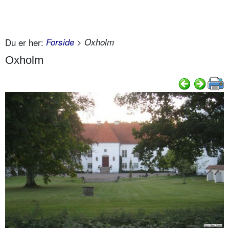
Du er her:
Forside
> Oxholm
Oxholm