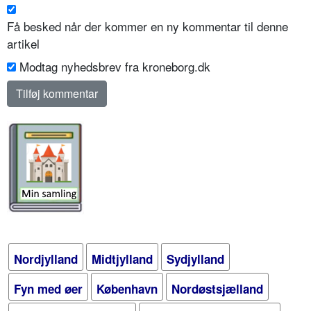
Få besked når der kommer en ny kommentar til denne
artikel
Modtag nyhedsbrev fra kroneborg.dk
Nordjylland
Midtjylland
Sydjylland
Fyn med øer
København
Nordøstsjælland