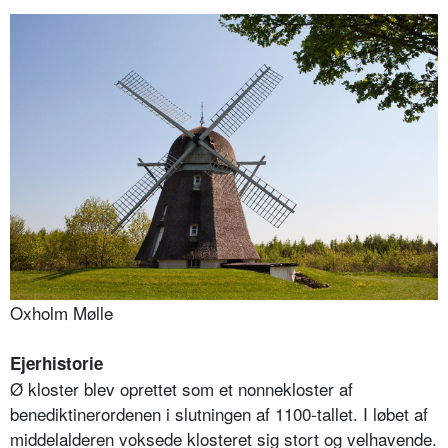
Oxholm Mølle
Ejerhistorie
Ø kloster blev oprettet som et nonnekloster af
benediktinerordenen i slutningen af 1100-tallet. I løbet af
middelalderen voksede klosteret sig stort og velhavende.