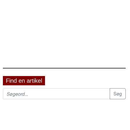
Find en artikel