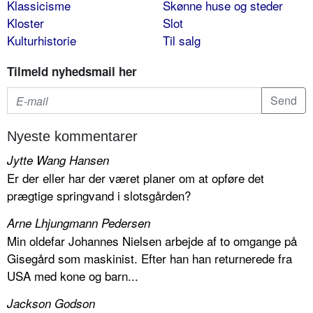
Klassicisme
Skønne huse og steder
Kloster
Slot
Kulturhistorie
Til salg
Tilmeld nyhedsmail her
Nyeste kommentarer
Jytte Wang Hansen
Er der eller har der været planer om at opføre det
prægtige springvand i slotsgården?
Arne Lhjungmann Pedersen
Min oldefar Johannes Nielsen arbejde af to omgange på
Gisegård som maskinist. Efter han han returnerede fra
USA med kone og barn...
Jackson Godson