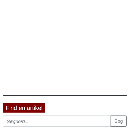
Find en artikel