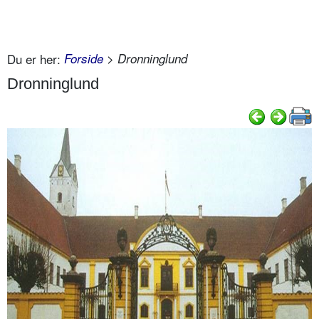
Du er her:
Forside
> Dronninglund
Dronninglund