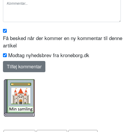
Få besked når der kommer en ny kommentar til denne
artikel
Modtag nyhedsbrev fra kroneborg.dk