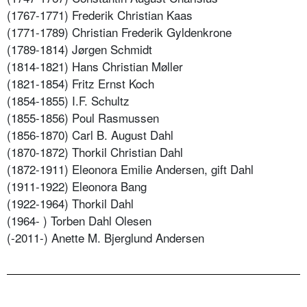
(1767-1771) Frederik Christian Kaas
(1771-1789) Christian Frederik Gyldenkrone
(1789-1814) Jørgen Schmidt
(1814-1821) Hans Christian Møller
(1821-1854) Fritz Ernst Koch
(1854-1855) I.F. Schultz
(1855-1856) Poul Rasmussen
(1856-1870) Carl B. August Dahl
(1870-1872) Thorkil Christian Dahl
(1872-1911) Eleonora Emilie Andersen, gift Dahl
(1911-1922) Eleonora Bang
(1922-1964) Thorkil Dahl
(1964- ) Torben Dahl Olesen
(-2011-) Anette M. Bjerglund Andersen