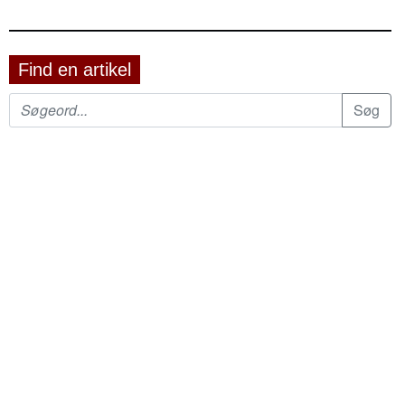
Find en artikel