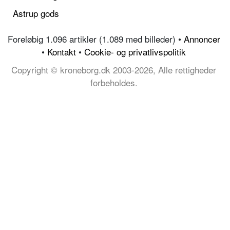
Astrup gods
Foreløbig 1.096 artikler (1.089 med billeder) •
Annoncer
•
Kontakt
•
Cookie- og privatlivspolitik
Copyright © kroneborg.dk 2003-2026, Alle rettigheder
forbeholdes.