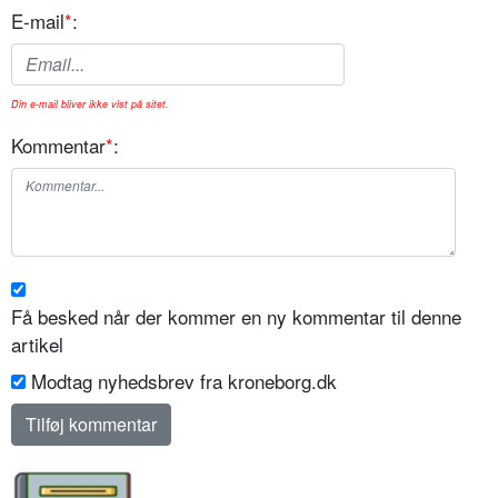
E-mail
*
:
Din e-mail bliver ikke vist på sitet.
Kommentar
*
:
Få besked når der kommer en ny kommentar til denne
artikel
Modtag nyhedsbrev fra kroneborg.dk