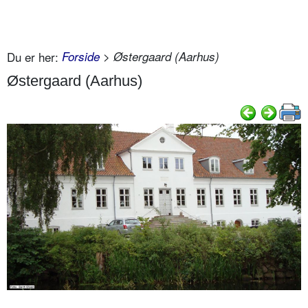
Du er her:
Forside
> Østergaard (Aarhus)
Østergaard (Aarhus)