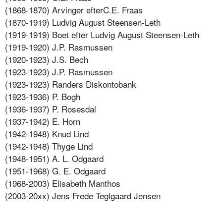
(1868-1870) Arvinger efterC.E. Fraas
(1870-1919) Ludvig August Steensen-Leth
(1919-1919) Boet efter Ludvig August Steensen-Leth
(1919-1920) J.P. Rasmussen
(1920-1923) J.S. Bech
(1923-1923) J.P. Rasmussen
(1923-1923) Randers Diskontobank
(1923-1936) P. Bogh
(1936-1937) P. Rosesdal
(1937-1942) E. Horn
(1942-1948) Knud Lind
(1942-1948) Thyge Lind
(1948-1951) A. L. Odgaard
(1951-1968) G. E. Odgaard
(1968-2003) Elisabeth Manthos
(2003-20xx) Jens Frede Teglgaard Jensen