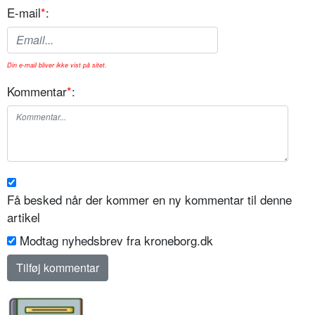
E-mail
*
:
Din e-mail bliver ikke vist på sitet.
Kommentar
*
:
Få besked når der kommer en ny kommentar til denne
artikel
Modtag nyhedsbrev fra kroneborg.dk