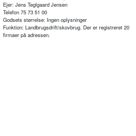
Ejer: Jens Teglgaard Jensen
Telefon 75 73 51 00
Godsets størrelse: Ingen oplysninger
Funktion: Landbrugsdrift/skovbrug. Der er registreret 20
firmaer på adressen.