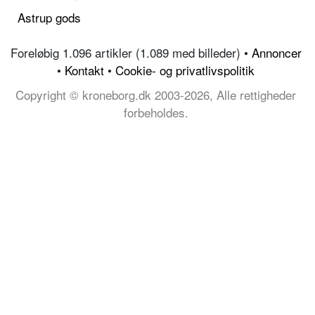
Astrup gods
Foreløbig 1.096 artikler (1.089 med billeder) •
Annoncer
•
Kontakt
•
Cookie- og privatlivspolitik
Copyright © kroneborg.dk 2003-2026, Alle rettigheder
forbeholdes.