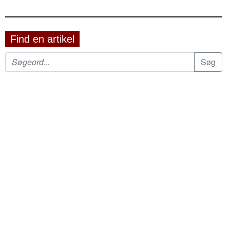
Find en artikel