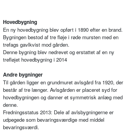
Hovedbygning
En ny hovedbygning blev opført i 1890 efter en brand.
Bygningen bestod af tre fløje i røde mursten med en
trefags gavlkvist mod gården.
Denne bygning blev nedrevet og erstattet af en ny
trefløjet hovedbygning i 2014
Andre bygninger
Til gården ligger en grundmuret avlsgård fra 1920, der
består af tre længer. Avlsgården er placeret syd for
hovedbygningen og danner et symmetrisk anlæg med
denne.
Fredningsstatus 2013: Dele af avlsbygningerne er
udpegede som bevaringsværdige med middel
bevaringsværdi.