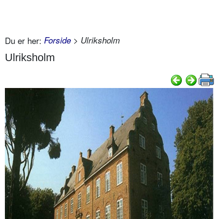
Du er her:
Forside
> Ulriksholm
Ulriksholm