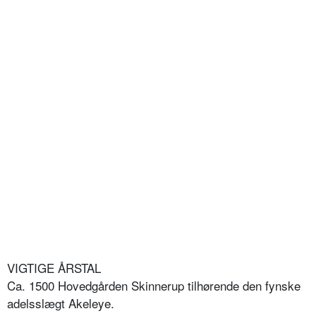
VIGTIGE ÅRSTAL
Ca. 1500 Hovedgården Skinnerup tilhørende den fynske
adelsslægt Akeleye.