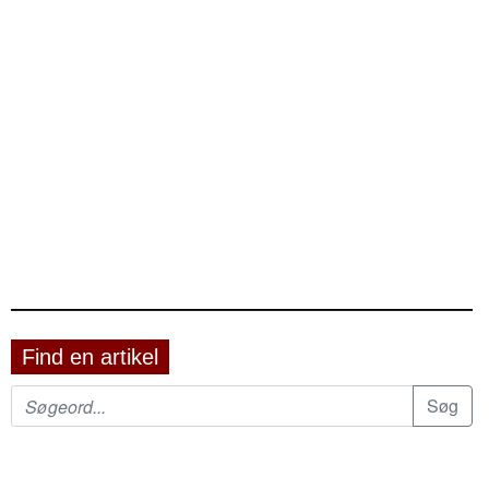
Find en artikel