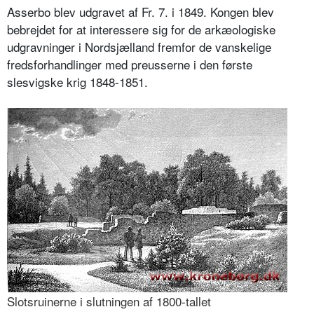
Asserbo blev udgravet af Fr. 7. i 1849. Kongen blev
bebrejdet for at interessere sig for de arkæologiske
udgravninger i Nordsjælland fremfor de vanskelige
fredsforhandlinger med preusserne i den første
slesvigske krig 1848-1851.
Slotsruinerne i slutningen af 1800-tallet