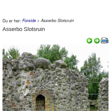
Du er her:
Forside
> Asserbo Slotsruin
Asserbo Slotsruin