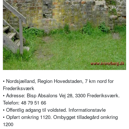
• Nordsjælland, Region Hovedstaden, 7 km nord for
Frederiksværk
• Adresse: Bisp Absalons Vej 28, 3300 Frederiksværk.
Telefon: 48 79 51 66
• Offentlig adgang til voldsted. Informationstavle
• Opført omkring 1120. Ombygget tilladegård omkring
1200