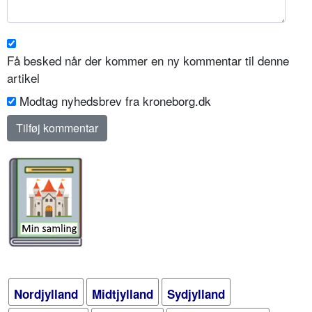
Få besked når der kommer en ny kommentar til denne
artikel
Modtag nyhedsbrev fra kroneborg.dk
Nordjylland
Midtjylland
Sydjylland