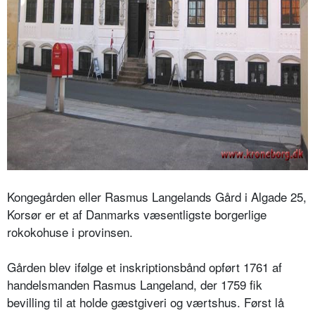
Kongegården eller Rasmus Langelands Gård i Algade 25,
Korsør er et af Danmarks væsentligste borgerlige
rokokohuse i provinsen.
Gården blev ifølge et inskriptionsbånd opført 1761 af
handelsmanden Rasmus Langeland, der 1759 fik
bevilling til at holde gæstgiveri og værtshus. Først lå