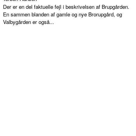
Der er en del faktuelle fejl i beskrivelsen af Brupgården.
En sammen blanden af gamle og nye Brorupgård, og
Valbygården er også...