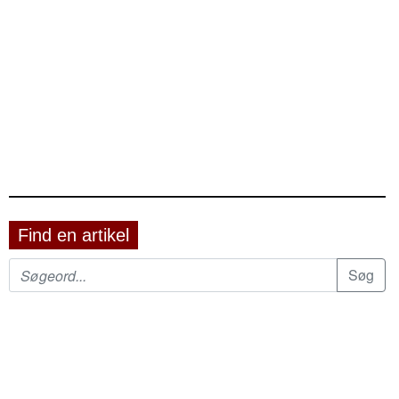
Find en artikel