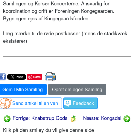
Samlingen og Korsør Koncerterne. Ansvarlig for
koordination og drift er Foreningen Kongegaarden.
Bygningen ejes af Kongegaardsfonden.
Læg mærke til de røde postkasser (mens de stadikvæk
eksisterer)
Save
Gem i Min Samling
Opret din egen Samling
Send artikel til en ven
Feedback
Forrige: Knabstrup Gods
Næste: Kongsdal
Klik på den smiley du vil give denne side