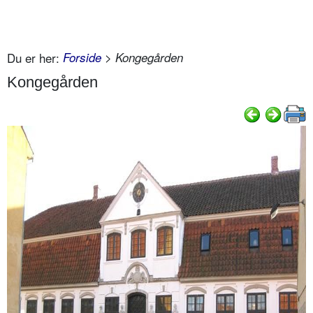
Du er her:
Forside
> Kongegården
Kongegården