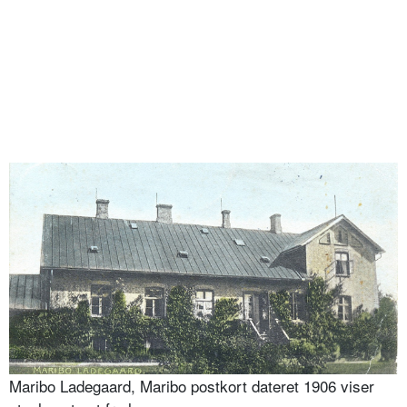
Maribo Ladegaard, Maribo postkort dateret 1906 viser