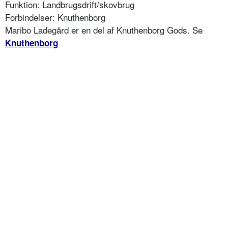
Funktion: Landbrugsdrift/skovbrug
Forbindelser: Knuthenborg
Maribo Ladegård er en del af Knuthenborg Gods. Se
Knuthenborg