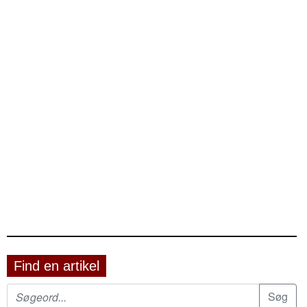
Find en artikel