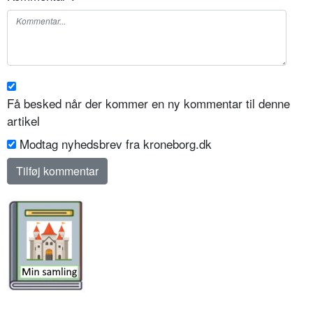
Få besked når der kommer en ny kommentar til denne
artikel
Modtag nyhedsbrev fra kroneborg.dk