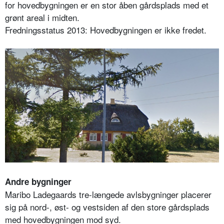
for hovedbygningen er en stor åben gårdsplads med et
grønt areal i midten.
Fredningsstatus 2013: Hovedbygningen er ikke fredet.
Andre bygninger
Maribo Ladegaards tre-længede avlsbygninger placerer
sig på nord-, øst- og vestsiden af den store gårdsplads
med hovedbygningen mod syd.