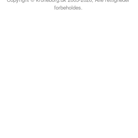
forbeholdes.