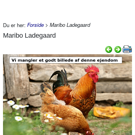
Du er her:
Forside
> Maribo Ladegaard
Maribo Ladegaard