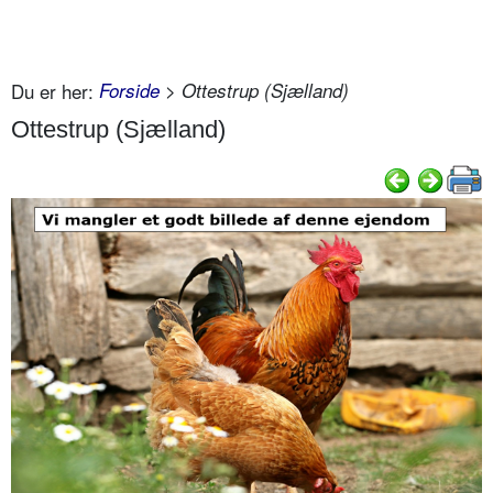
Du er her:
Forside
> Ottestrup (Sjælland)
Ottestrup (Sjælland)