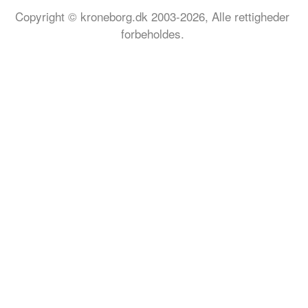
Copyright © kroneborg.dk 2003-2026, Alle rettigheder
forbeholdes.