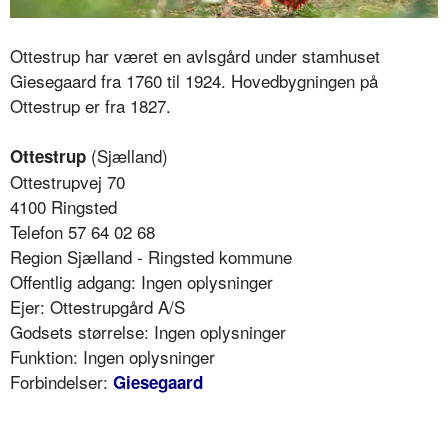
Ottestrup har været en avlsgård under stamhuset
Giesegaard fra 1760 til 1924. Hovedbygningen på
Ottestrup er fra 1827.
(Sjælland)
Ottestrup
Ottestrupvej 70
4100 Ringsted
Telefon 57 64 02 68
Region Sjælland - Ringsted kommune
Offentlig adgang: Ingen oplysninger
Ejer: Ottestrupgård A/S
Godsets størrelse: Ingen oplysninger
Funktion: Ingen oplysninger
Forbindelser:
Giesegaard