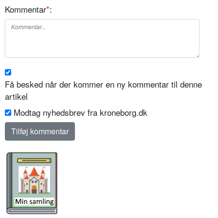
Kommentar
*
:
Få besked når der kommer en ny kommentar til denne
artikel
Modtag nyhedsbrev fra kroneborg.dk