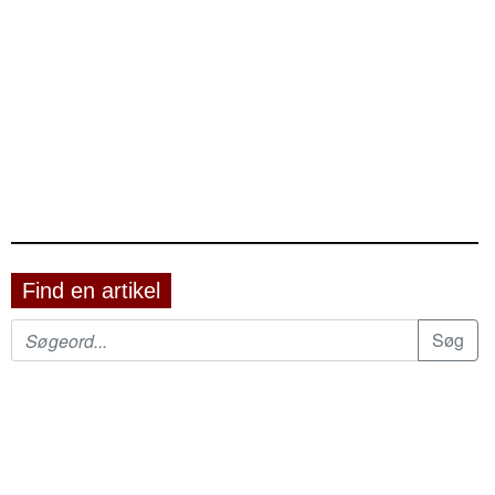
Find en artikel