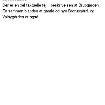
Der er en del faktuelle fejl i beskrivelsen af Brupgården.
En sammen blanden af gamle og nye Brorupgård, og
Valbygården er også...