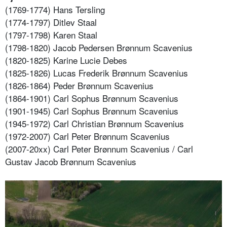
(1769-1774) Hans Tersling
(1774-1797) Ditlev Staal
(1797-1798) Karen Staal
(1798-1820) Jacob Pedersen Brønnum Scavenius
(1820-1825) Karine Lucie Debes
(1825-1826) Lucas Frederik Brønnum Scavenius
(1826-1864) Peder Brønnum Scavenius
(1864-1901) Carl Sophus Brønnum Scavenius
(1901-1945) Carl Sophus Brønnum Scavenius
(1945-1972) Carl Christian Brønnum Scavenius
(1972-2007) Carl Peter Brønnum Scavenius
(2007-20xx) Carl Peter Brønnum Scavenius / Carl
Gustav Jacob Brønnum Scavenius