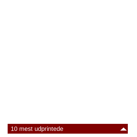
10 mest udprintede