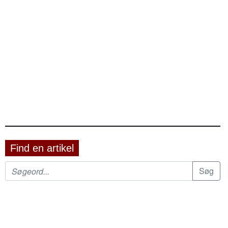
Find en artikel