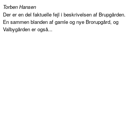
Torben Hansen
Der er en del faktuelle fejl i beskrivelsen af Brupgården.
En sammen blanden af gamle og nye Brorupgård, og
Valbygården er også...