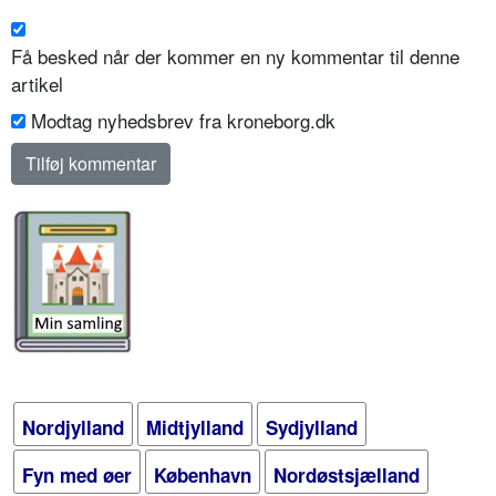
Få besked når der kommer en ny kommentar til denne
artikel
Modtag nyhedsbrev fra kroneborg.dk
Nordjylland
Midtjylland
Sydjylland
Fyn med øer
København
Nordøstsjælland