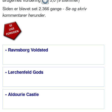
Siden er blevet set 2.366 gange -
Se og skriv
.
kommentarer herunder
• Ravnsborg Voldsted
• Lerchenfeld Gods
• Aldourie Castle