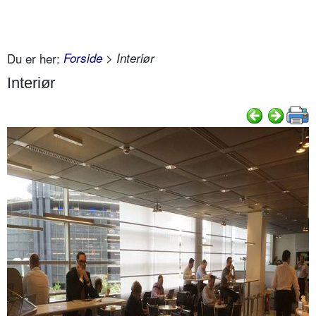
Du er her:
Forside
> Interiør
Interiør