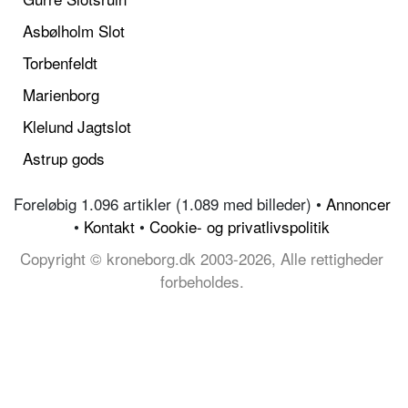
Asbølholm Slot
Torbenfeldt
Marienborg
Klelund Jagtslot
Astrup gods
Foreløbig 1.096 artikler (1.089 med billeder) •
Annoncer
•
Kontakt
•
Cookie- og privatlivspolitik
Copyright © kroneborg.dk 2003-2026, Alle rettigheder
forbeholdes.