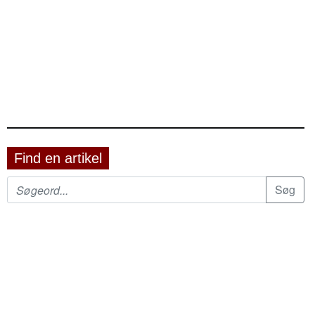
Find en artikel