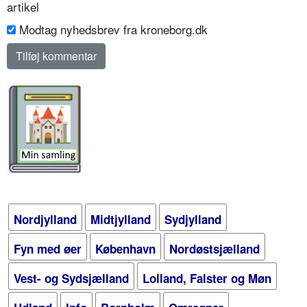
artikel
Modtag nyhedsbrev fra kroneborg.dk
Nordjylland
Midtjylland
Sydjylland
Fyn med øer
København
Nordøstsjælland
Vest- og Sydsjælland
Lolland, Falster og Møn