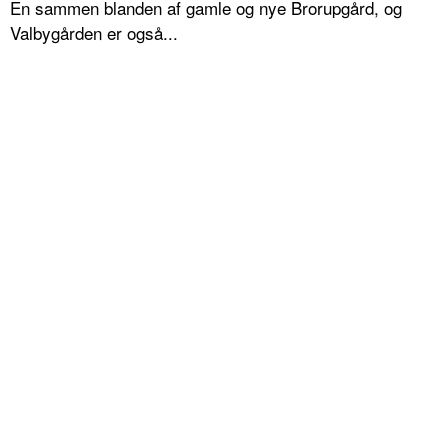
En sammen blanden af gamle og nye Brorupgård, og
Valbygården er også...