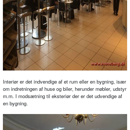
Interiør er det indvendige af et rum eller en bygning, især
om indretningen af huse og biler, herunder møbler, udstyr
m.m. I modsætning til eksteriør der er det udvendige af
en bygning.