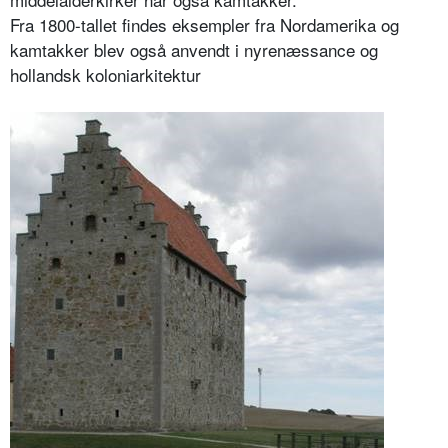
Fra 1800-tallet findes eksempler fra Nordamerika og
kamtakker blev også anvendt i nyrenæssance og
hollandsk koloniarkitektur