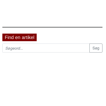
Find en artikel