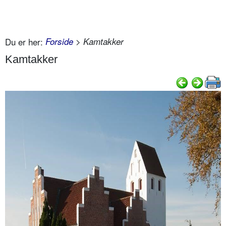
Du er her:
Forside
> Kamtakker
Kamtakker