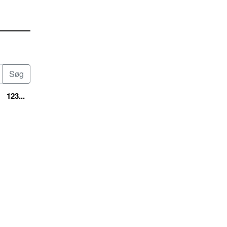
123...