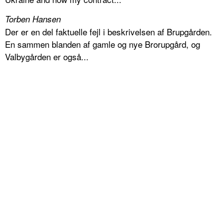
Torben Hansen
Der er en del faktuelle fejl i beskrivelsen af Brupgården.
En sammen blanden af gamle og nye Brorupgård, og
Valbygården er også...