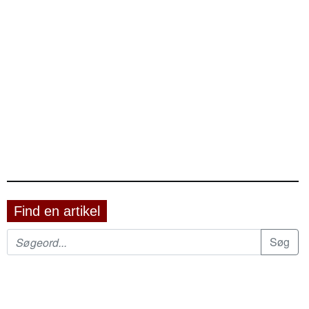
Find en artikel