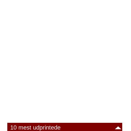
10 mest udprintede