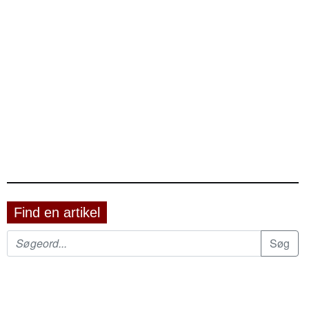
Find en artikel