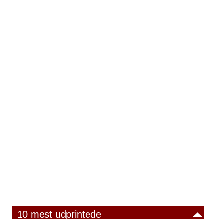
10 mest udprintede