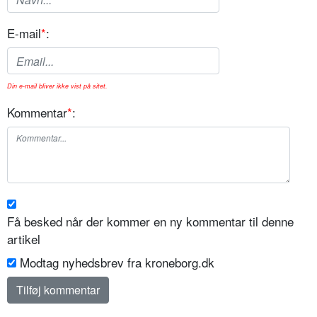
E-mail
*
:
Din e-mail bliver ikke vist på sitet.
Kommentar
*
:
Få besked når der kommer en ny kommentar til denne
artikel
Modtag nyhedsbrev fra kroneborg.dk