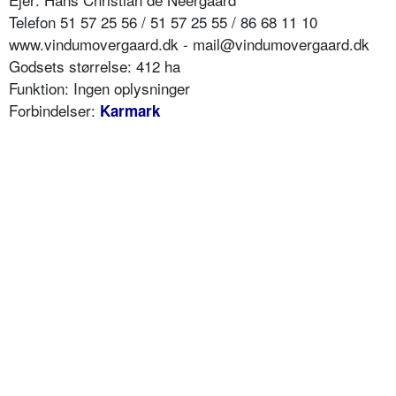
Telefon 51 57 25 56 / 51 57 25 55 / 86 68 11 10
www.vindumovergaard.dk - mail@vindumovergaard.dk
Godsets størrelse: 412 ha
Funktion: Ingen oplysninger
Forbindelser:
Karmark