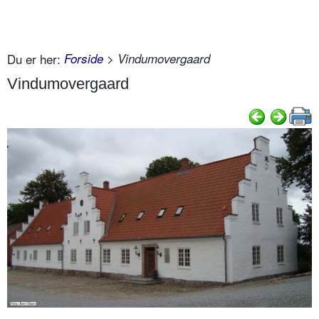
Du er her:
Forside
> Vindumovergaard
Vindumovergaard