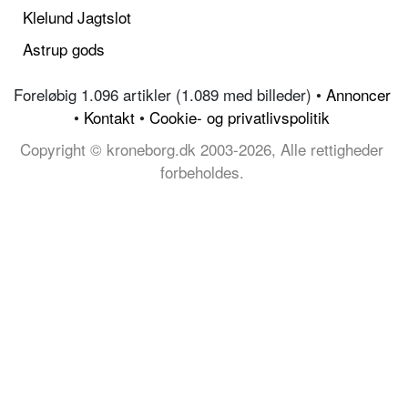
Klelund Jagtslot
Astrup gods
Foreløbig 1.096 artikler (1.089 med billeder) •
Annoncer
•
Kontakt
•
Cookie- og privatlivspolitik
Copyright © kroneborg.dk 2003-2026, Alle rettigheder
forbeholdes.