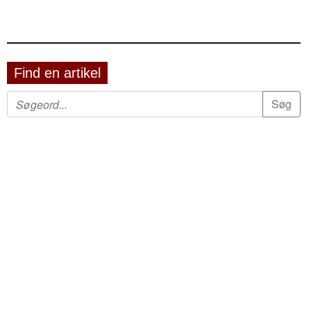
Find en artikel