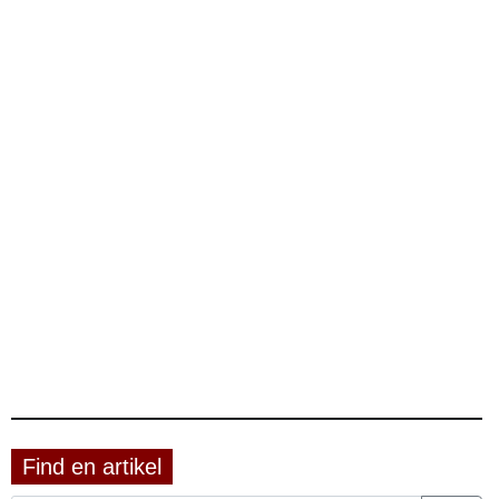
Find en artikel