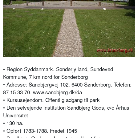
• Region Syddanmark. Sønderjylland, Sundeved
Kommune, 7 km nord for Sønderborg
• Adresse: Sandbjergvej 102, 6400 Sønderborg. Telefon:
87 15 33 70. www.sandbjerg.dk/da
• Kursusejendom. Offentlig adgang til park
• Den selvejende institution Sandbjerg Gods, c/o Århus
Universitet
• 130 ha.
• Opført 1783-1788. Fredet 1945