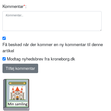
Kommentar
*
:
Få besked når der kommer en ny kommentar til denne
artikel
Modtag nyhedsbrev fra kroneborg.dk